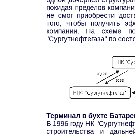
покидая пределов компани
не смог приобрести дост
того, чтобы получить э
компании. На схеме по
"Сургутнефтегаза" по сост
Терминал в бухте Батаре
В 1996 году НК "Сургутнеф
строительства и дальне