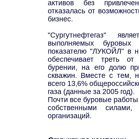
активов без привлече
отказалась от возможнос
бизнес.
"Сургутнефтегаз" явл
выполняемых буровых 
показателю "ЛУКОЙЛ" в не
обеспечивает треть от
бурении, на его долю пр
скважин. Вместе с тем, н
всего 13,6% общероссийск
газа (данные за 2005 год).
Почти все буровые работы
собственными силами, 
организаций.