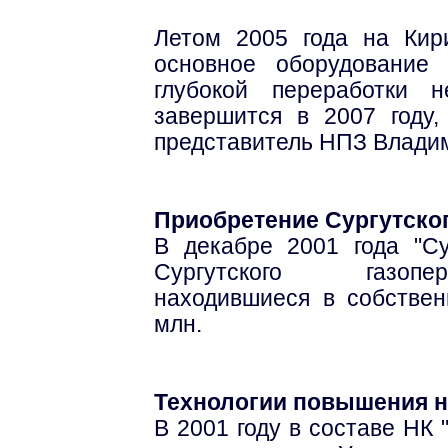
Летом 2005 года на Ки
основное оборудование 
глубокой переработки 
завершится в 2007 году,
представитель НПЗ Владим
Приобретение Сургутско
В декабре 2001 года "Су
Сургутского газопе
находившиеся в собстве
млн.
Технологии повышения 
В 2001 году в составе НК 