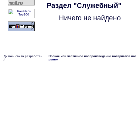
Раздел "Служебный"
Ничего не найдено.
Дизайн сайта разработан
Полное или частичное воспроизведение материалов воз
di
рынок